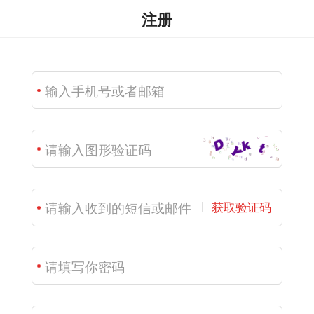
注册
获取验证码