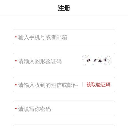
注册
获取验证码