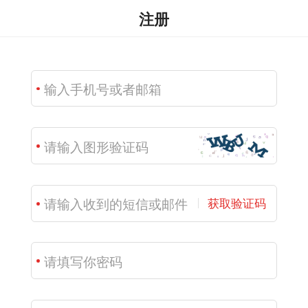
注册
获取验证码