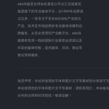
a&s传媒是全球知名展览公司法兰克福展览
集团旗下的专业媒体平台，自1994年品牌成
立以来，一直专注于安全&自动化产业前沿
产品、技术及市场趋势的专业媒体传播和品
牌服务。从安全管理到产业数字化，a&s传
媒拥有首屈一指的国际行业展览会资源以及
丰富的媒体经验，提供媒体、活动、展会等
整合营销服务。
免责声明：本站所使用的字体和图片文字等素材部分来源于
本站使用您的字体和图片文字等素材，请联系我们，本站核
任何的法律和经济赔偿！敬请谅解！