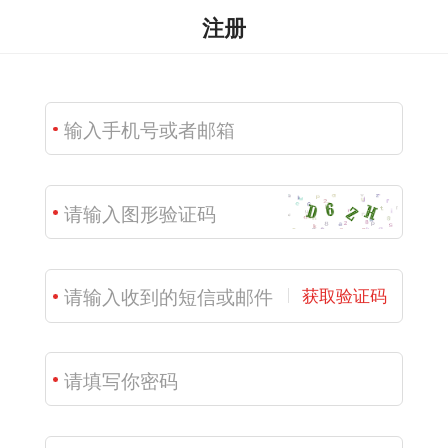
注册
获取验证码