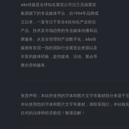
a&s传媒是全球知名展览公司法兰克福展览
集团旗下的专业媒体平台，自1994年品牌成
立以来，一直专注于安全&自动化产业前沿
产品、技术及市场趋势的专业媒体传播和品
牌服务。从安全管理到产业数字化，a&s传
媒拥有首屈一指的国际行业展览会资源以及
丰富的媒体经验，提供媒体、活动、展会等
整合营销服务。
免责声明：本站所使用的字体和图片文字等素材部分来源于
本站使用您的字体和图片文字等素材，请联系我们，本站核
任何的法律和经济赔偿！敬请谅解！