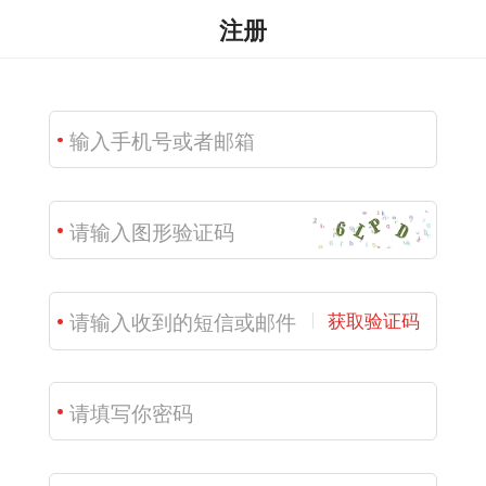
注册
获取验证码