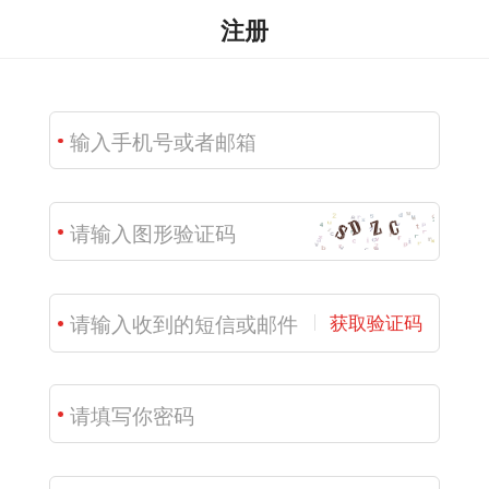
注册
获取验证码