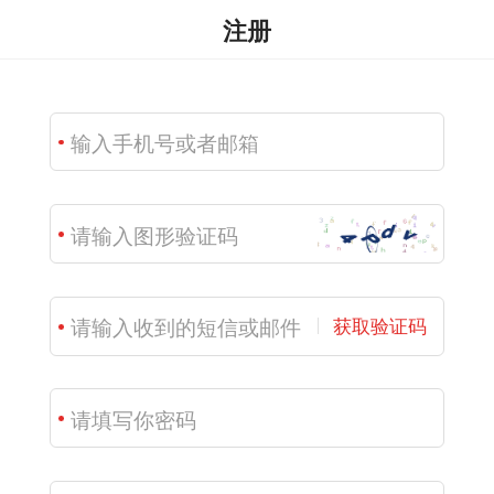
注册
获取验证码