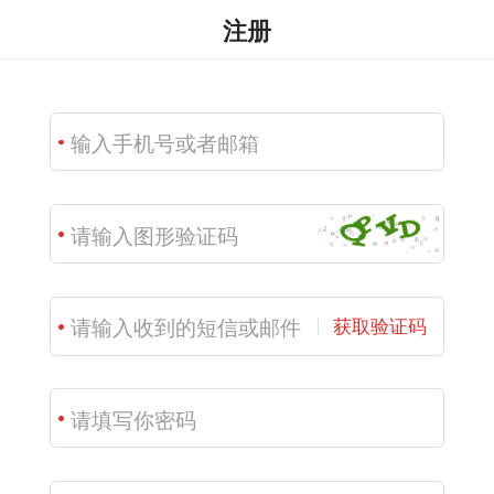
注册
获取验证码