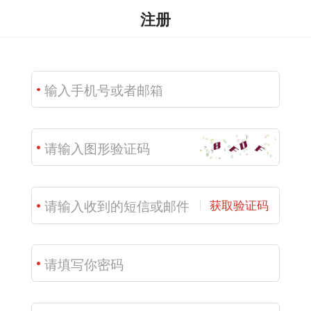
注册
获取验证码