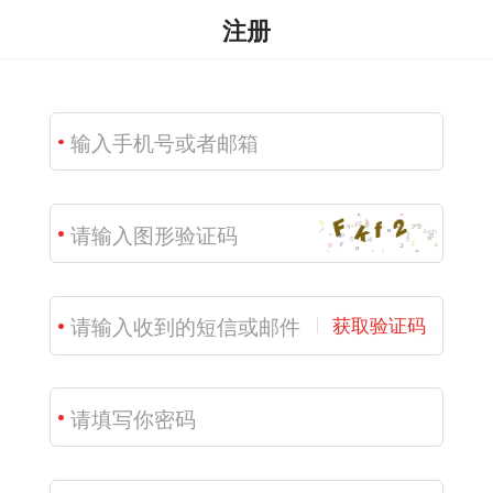
注册
获取验证码