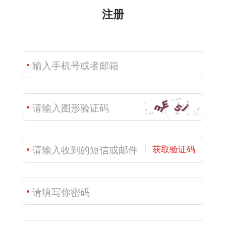
注册
获取验证码