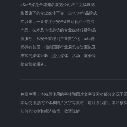
a&s传媒是全球知名展览公司法兰克福展览
集团旗下的专业媒体平台，自1994年品牌成
立以来，一直专注于安全&自动化产业前沿
产品、技术及市场趋势的专业媒体传播和品
牌服务。从安全管理到产业数字化，a&s传
媒拥有首屈一指的国际行业展览会资源以及
丰富的媒体经验，提供媒体、活动、展会等
整合营销服务。
免责声明：本站所使用的字体和图片文字等素材部分来源于
本站使用您的字体和图片文字等素材，请联系我们，本站核
任何的法律和经济赔偿！敬请谅解！