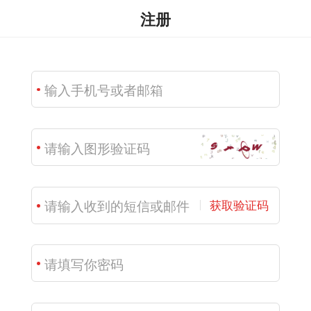
注册
获取验证码