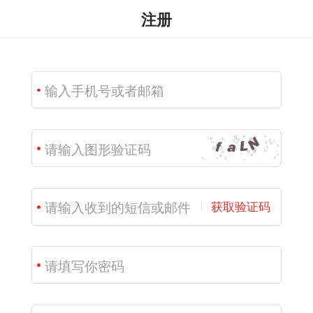
注册
获取验证码