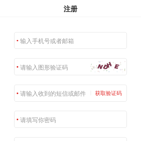
注册
获取验证码