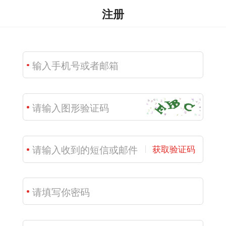
注册
获取验证码