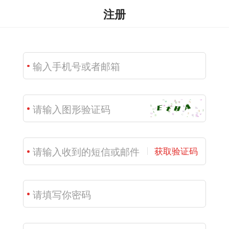
注册
获取验证码