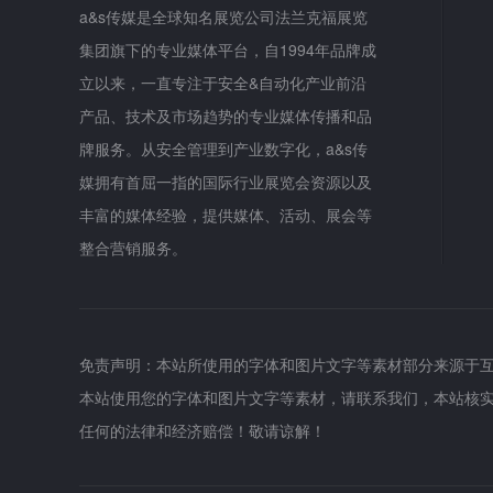
a&s传媒是全球知名展览公司法兰克福展览
集团旗下的专业媒体平台，自1994年品牌成
立以来，一直专注于安全&自动化产业前沿
产品、技术及市场趋势的专业媒体传播和品
牌服务。从安全管理到产业数字化，a&s传
媒拥有首屈一指的国际行业展览会资源以及
丰富的媒体经验，提供媒体、活动、展会等
整合营销服务。
免责声明：本站所使用的字体和图片文字等素材部分来源于
本站使用您的字体和图片文字等素材，请联系我们，本站核
任何的法律和经济赔偿！敬请谅解！