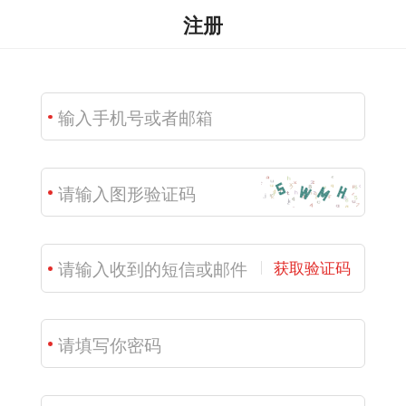
注册
获取验证码