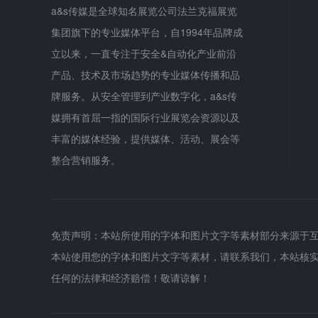
a&s传媒是全球知名展览公司法兰克福展览
集团旗下的专业媒体平台，自1994年品牌成
立以来，一直专注于安全&自动化产业前沿
产品、技术及市场趋势的专业媒体传播和品
牌服务。从安全管理到产业数字化，a&s传
媒拥有首屈一指的国际行业展览会资源以及
丰富的媒体经验，提供媒体、活动、展会等
整合营销服务。
免责声明：本站所使用的字体和图片文字等素材部分来源于
本站使用您的字体和图片文字等素材，请联系我们，本站核
任何的法律和经济赔偿！敬请谅解！