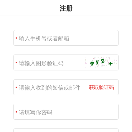
注册
获取验证码