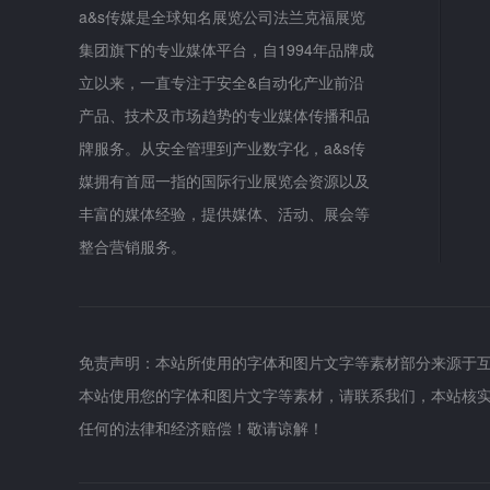
a&s传媒是全球知名展览公司法兰克福展览
集团旗下的专业媒体平台，自1994年品牌成
立以来，一直专注于安全&自动化产业前沿
产品、技术及市场趋势的专业媒体传播和品
牌服务。从安全管理到产业数字化，a&s传
媒拥有首屈一指的国际行业展览会资源以及
丰富的媒体经验，提供媒体、活动、展会等
整合营销服务。
免责声明：本站所使用的字体和图片文字等素材部分来源于
本站使用您的字体和图片文字等素材，请联系我们，本站核
任何的法律和经济赔偿！敬请谅解！