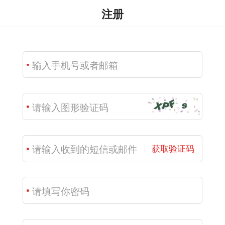
注册
获取验证码