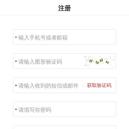
注册
获取验证码