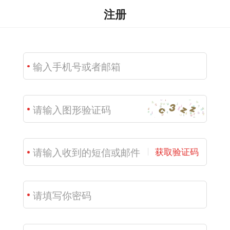
注册
获取验证码