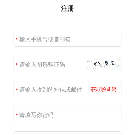
注册
获取验证码