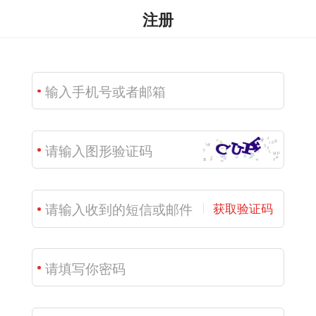
注册
获取验证码