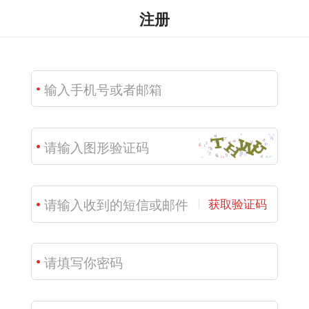
注册
获取验证码