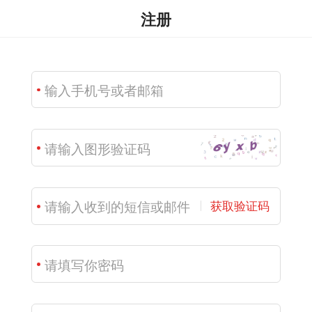
注册
获取验证码