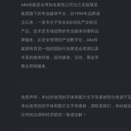
a&s传媒是全球知名展览公司法兰克福展览
集团旗下的专业媒体平台，自1994年品牌成
立以来，一直专注于安全&自动化产业前沿
产品、技术及市场趋势的专业媒体传播和品
牌服务。从安全管理到产业数字化，a&s传
媒拥有首屈一指的国际行业展览会资源以及
丰富的媒体经验，提供媒体、活动、展会等
整合营销服务。
免责声明：本站所使用的字体和图片文字等素材部分来源于
本站使用您的字体和图片文字等素材，请联系我们，本站核
任何的法律和经济赔偿！敬请谅解！