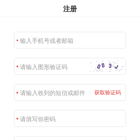
注册
获取验证码