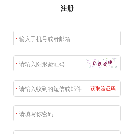
注册
获取验证码