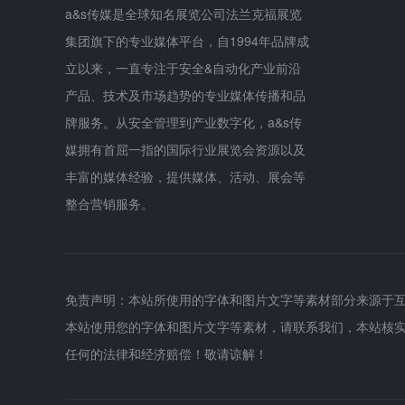
a&s传媒是全球知名展览公司法兰克福展览
集团旗下的专业媒体平台，自1994年品牌成
立以来，一直专注于安全&自动化产业前沿
产品、技术及市场趋势的专业媒体传播和品
牌服务。从安全管理到产业数字化，a&s传
媒拥有首屈一指的国际行业展览会资源以及
丰富的媒体经验，提供媒体、活动、展会等
整合营销服务。
免责声明：本站所使用的字体和图片文字等素材部分来源于
本站使用您的字体和图片文字等素材，请联系我们，本站核
任何的法律和经济赔偿！敬请谅解！