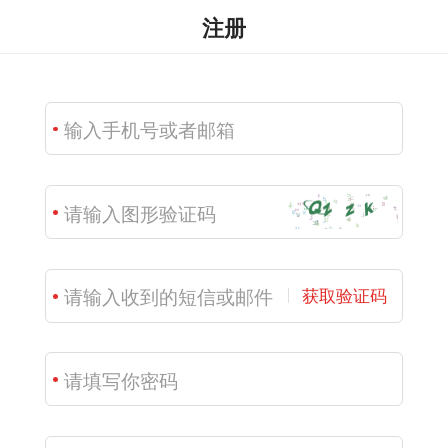
注册
获取验证码