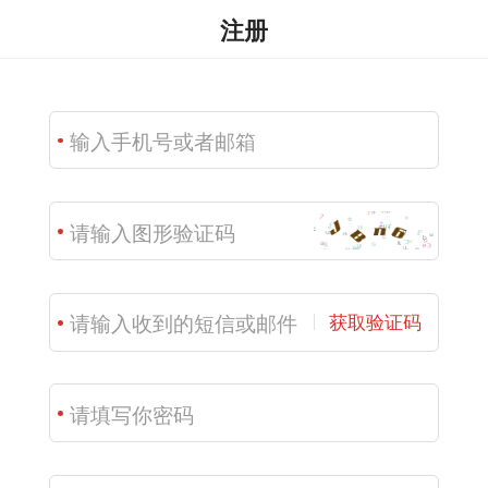
注册
获取验证码