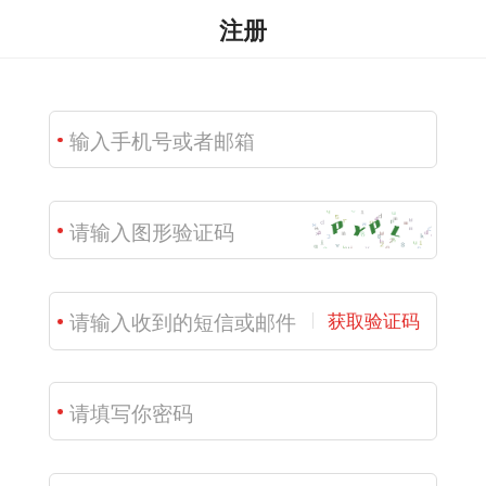
注册
获取验证码