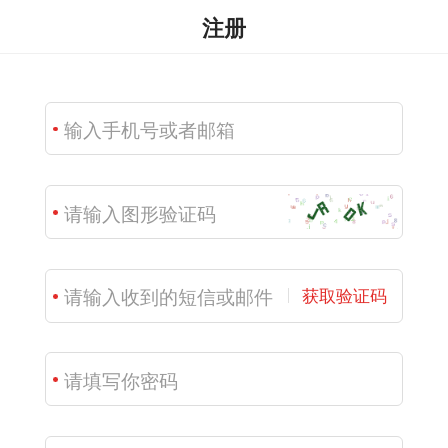
注册
获取验证码