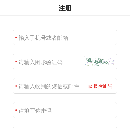
注册
获取验证码