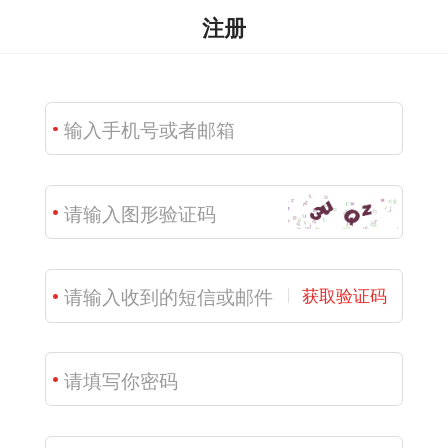
注册
获取验证码