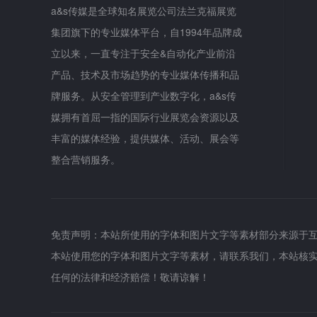
a&s传媒是全球知名展览公司法兰克福展览
集团旗下的专业媒体平台，自1994年品牌成
立以来，一直专注于安全&自动化产业前沿
产品、技术及市场趋势的专业媒体传播和品
牌服务。从安全管理到产业数字化，a&s传
媒拥有首屈一指的国际行业展览会资源以及
丰富的媒体经验，提供媒体、活动、展会等
整合营销服务。
免责声明：本站所使用的字体和图片文字等素材部分来源于
本站使用您的字体和图片文字等素材，请联系我们，本站核
任何的法律和经济赔偿！敬请谅解！