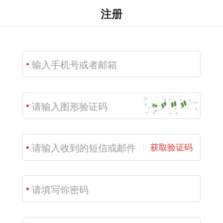
注册
获取验证码