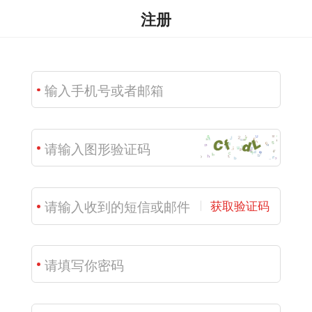
注册
获取验证码