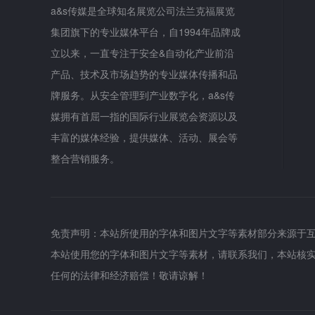
a&s传媒是全球知名展览公司法兰克福展览
集团旗下的专业媒体平台，自1994年品牌成
立以来，一直专注于安全&自动化产业前沿
产品、技术及市场趋势的专业媒体传播和品
牌服务。从安全管理到产业数字化，a&s传
媒拥有首屈一指的国际行业展览会资源以及
丰富的媒体经验，提供媒体、活动、展会等
整合营销服务。
免责声明：本站所使用的字体和图片文字等素材部分来源于
本站使用您的字体和图片文字等素材，请联系我们，本站核
任何的法律和经济赔偿！敬请谅解！