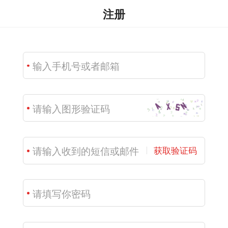
注册
获取验证码