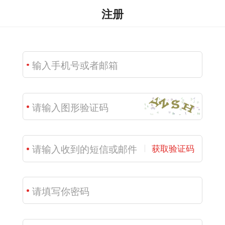
注册
获取验证码