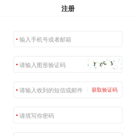
注册
获取验证码