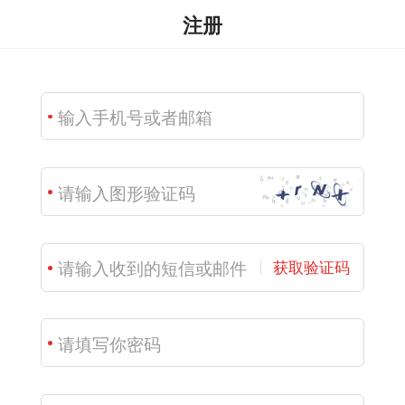
注册
获取验证码