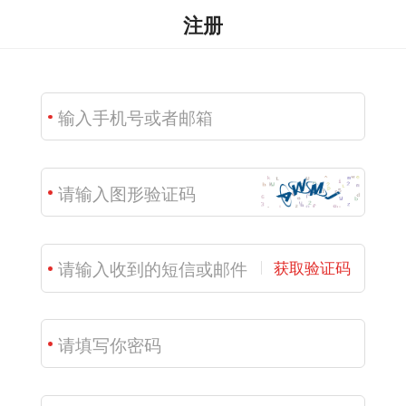
注册
获取验证码